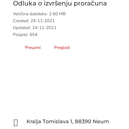
Odluka o izvršenju proračuna
Veličina datoteke: 2.60 MB
Created: 24-11-2021
Updated: 24-11-2021
Posjete: 654
Preuzmi
Pregled

Kralja Tomislava 1, 88390 Neum