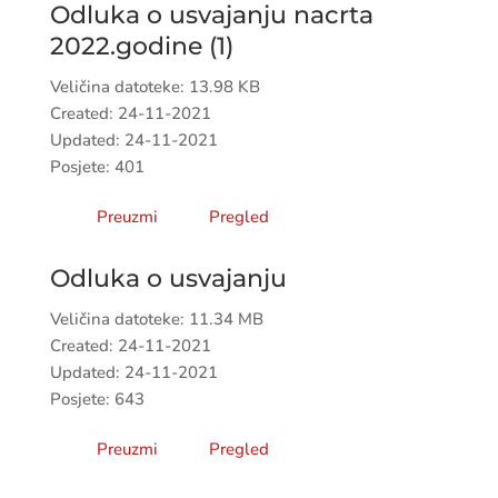
Odluka o usvajanju nacrta
2022.godine (1)
Veličina datoteke: 13.98 KB
Created: 24-11-2021
Updated: 24-11-2021
Posjete: 401
Preuzmi
Pregled
Odluka o usvajanju
Veličina datoteke: 11.34 MB
Created: 24-11-2021
Updated: 24-11-2021
Posjete: 643
Preuzmi
Pregled