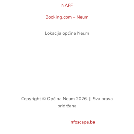
NAFF
Booking.com – Neum
Lokacija općine Neum
Copyright © Općina Neum 2026. || Sva prava
pridržana
Developed by:
infoscape.ba