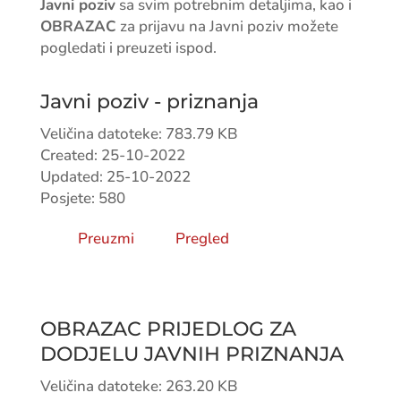
Javni poziv
sa svim potrebnim detaljima, kao i
OBRAZAC
za prijavu na Javni poziv možete
pogledati i preuzeti ispod.
Javni poziv - priznanja
Veličina datoteke: 783.79 KB
Created: 25-10-2022
Updated: 25-10-2022
Posjete: 580
Preuzmi
Pregled
OBRAZAC PRIJEDLOG ZA
DODJELU JAVNIH PRIZNANJA
Veličina datoteke: 263.20 KB